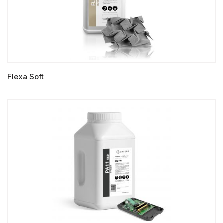
Flexa Soft
LIRE LA SUITE