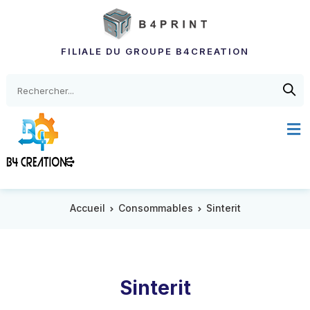
FILIALE DU GROUPE B4CREATION
Accueil
Consommables
Sinterit
Sinterit