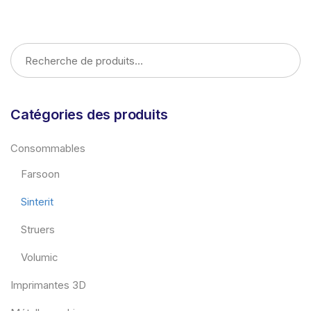
LIRE LA SUITE
Catégories des produits
Consommables
Farsoon
Sinterit
Struers
Volumic
Imprimantes 3D