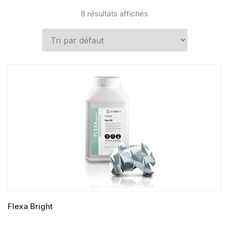
8 résultats affichés
Flexa Bright