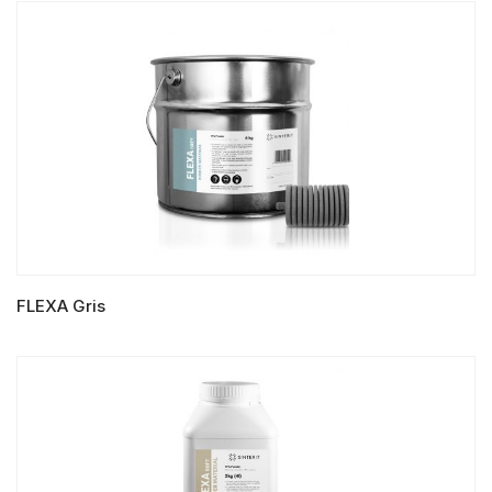
LIRE LA SUITE
FLEXA Gris
LIRE LA SUITE