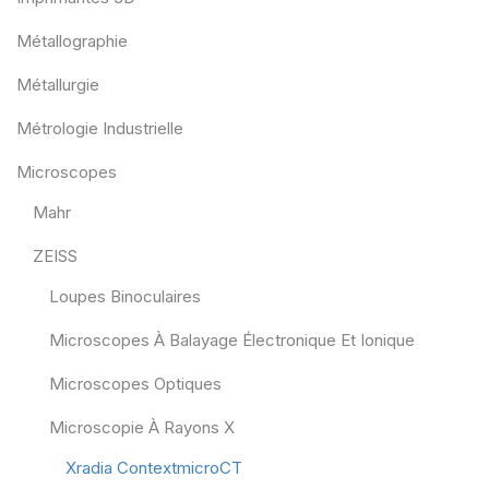
Métallographie
Métallurgie
Métrologie Industrielle
Microscopes
Mahr
ZEISS
Loupes Binoculaires
Microscopes À Balayage Électronique Et Ionique
Microscopes Optiques
Microscopie À Rayons X
Xradia ContextmicroCT