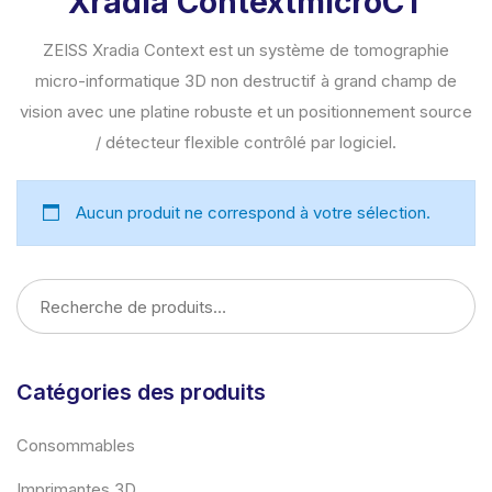
Xradia ContextmicroCT
ZEISS Xradia Context est un système de tomographie
micro-informatique 3D non destructif à grand champ de
vision avec une platine robuste et un positionnement source
/ détecteur flexible contrôlé par logiciel.
Aucun produit ne correspond à votre sélection.
Catégories des produits
Consommables
Imprimantes 3D