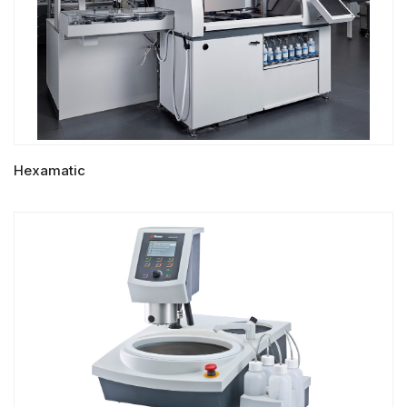
Hexamatic
LIRE LA SUITE