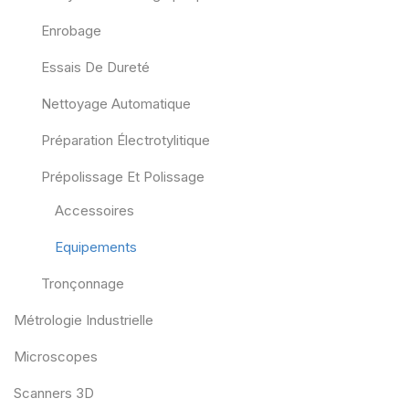
Enrobage
Essais De Dureté
Nettoyage Automatique
Préparation Électrotylitique
Prépolissage Et Polissage
Accessoires
Equipements
Tronçonnage
Métrologie Industrielle
Microscopes
Scanners 3D