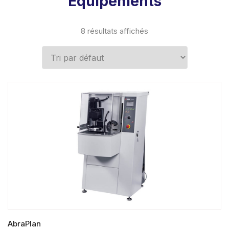
Equipements
8 résultats affichés
AbraPlan