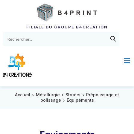
FILIALE DU GROUPE B4CREATION
Accueil
Métallurgie
Struers
Prépolissage et
polissage
Equipements