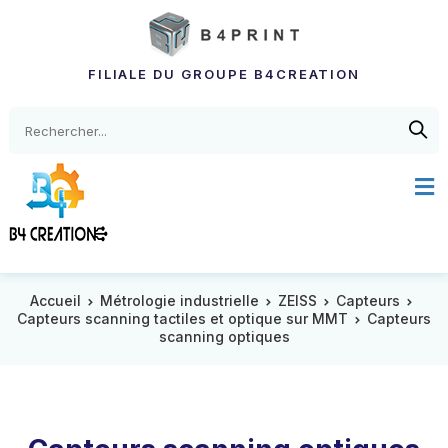
FILIALE DU GROUPE B4CREATION
Accueil
Métrologie industrielle
ZEISS
Capteurs
Capteurs scanning tactiles et optique sur MMT
Capteurs
scanning optiques