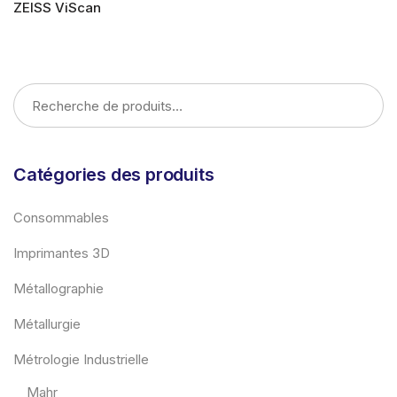
ZEISS ViScan
LIRE LA SUITE
Catégories des produits
Consommables
Imprimantes 3D
Métallographie
Métallurgie
Métrologie Industrielle
Mahr