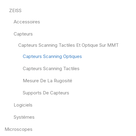
ZEISS
Accessoires
Capteurs
Capteurs Scanning Tactiles Et Optique Sur MMT
Capteurs Scanning Optiques
Capteurs Scanning Tactiles
Mesure De La Rugosité
Supports De Capteurs
Logiciels
Systémes
Microscopes