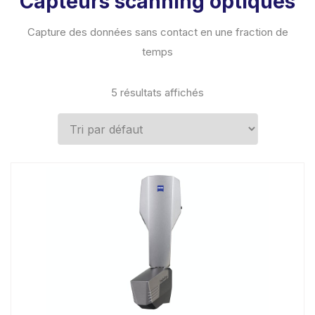
Capteurs scanning optiques
Capture des données sans contact en une fraction de
temps
5 résultats affichés