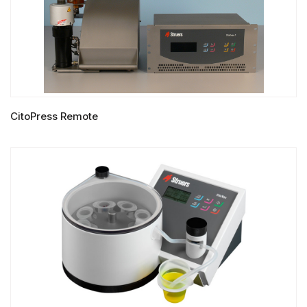
CitoPress Remote
LIRE LA SUITE