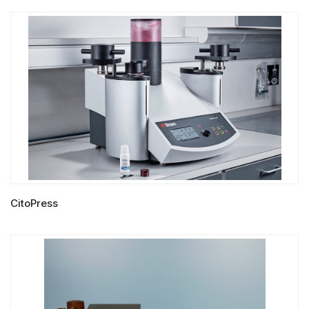
LIRE LA SUITE
CitoPress
LIRE LA SUITE