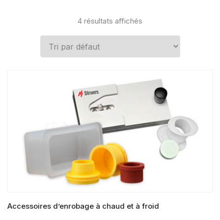
4 résultats affichés
Accessoires d’enrobage à chaud et à froid