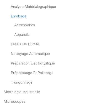
Analyse Matérialographique
Enrobage
Accessoires
Appareils
Essais De Dureté
Nettoyage Automatique
Préparation Électrotylitique
Prépolissage Et Polissage
Tronçonnage
Métrologie Industrielle
Microscopes