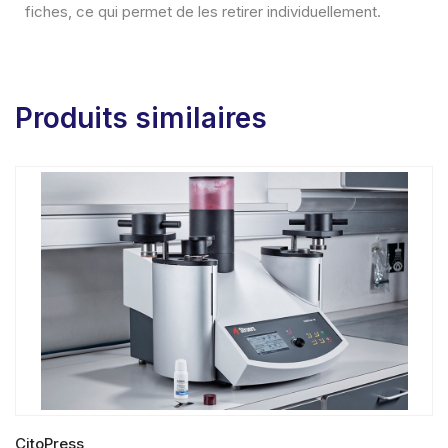
fiches, ce qui permet de les retirer individuellement.
Produits similaires
CitoPress