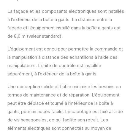
La façade et les composants électroniques sont installés
à l’extérieur de la boîte à gants. La distance entre la
façade et l’équipement installé dans la boîte à gants est
de 8,0 m (valeur standard).
L’équipement est conçu pour permettre la commande et
la manipulation à distance des échantillons à l’aide des
manipulateurs. L’unité de contrôle est installée
séparément, à l’extérieur de la boîte à gants.
Une conception solide et fiable minimise les besoins en
termes de maintenance et de réparation. L’équipement
peut être déplacé et tourné à l’intérieur de la boîte à
gants, pour un accès facile. Le capotage est fixé à l’aide
de vis hexagonales, ce qui facilite son retrait. Les
éléments électriques sont connectés au moyen de