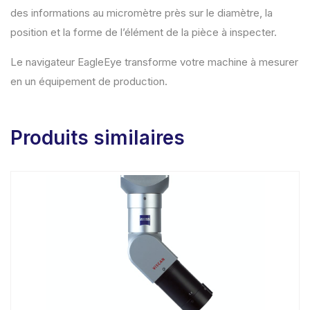
des informations au micromètre près sur le diamètre, la
position et la forme de l’élément de la pièce à inspecter.
Le navigateur EagleEye transforme votre machine à mesurer
en un équipement de production.
Produits similaires