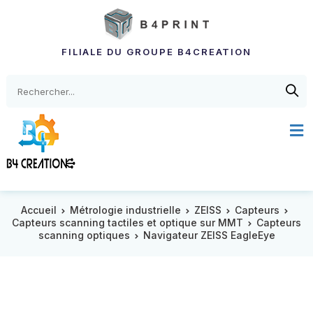
FILIALE DU GROUPE B4CREATION
Accueil
Métrologie industrielle
ZEISS
Capteurs
Capteurs scanning tactiles et optique sur MMT
Capteurs
scanning optiques
Navigateur ZEISS EagleEye