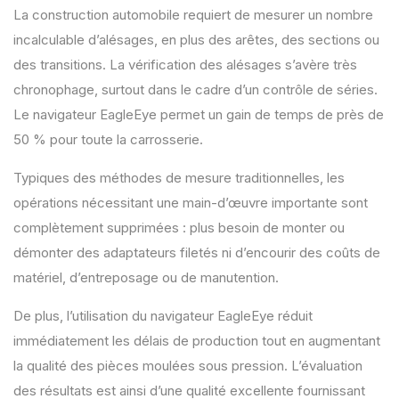
La construction automobile requiert de mesurer un nombre
incalculable d’alésages, en plus des arêtes, des sections ou
des transitions. La vérification des alésages s’avère très
chronophage, surtout dans le cadre d’un contrôle de séries.
Le navigateur EagleEye permet un gain de temps de près de
50 % pour toute la carrosserie.
Typiques des méthodes de mesure traditionnelles, les
opérations nécessitant une main-d’œuvre importante sont
complètement supprimées : plus besoin de monter ou
démonter des adaptateurs filetés ni d’encourir des coûts de
matériel, d’entreposage ou de manutention.
De plus, l’utilisation du navigateur EagleEye réduit
immédiatement les délais de production tout en augmentant
la qualité des pièces moulées sous pression. L’évaluation
des résultats est ainsi d’une qualité excellente fournissant