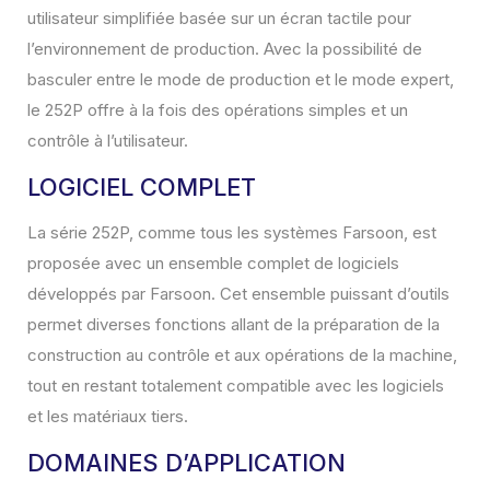
utilisateur simplifiée basée sur un écran tactile pour
l’environnement de production. Avec la possibilité de
basculer entre le mode de production et le mode expert,
le 252P offre à la fois des opérations simples et un
contrôle à l’utilisateur.
LOGICIEL COMPLET
La série 252P, comme tous les systèmes Farsoon, est
proposée avec un ensemble complet de logiciels
développés par Farsoon. Cet ensemble puissant d’outils
permet diverses fonctions allant de la préparation de la
construction au contrôle et aux opérations de la machine,
tout en restant totalement compatible avec les logiciels
et les matériaux tiers.
DOMAINES D’APPLICATION