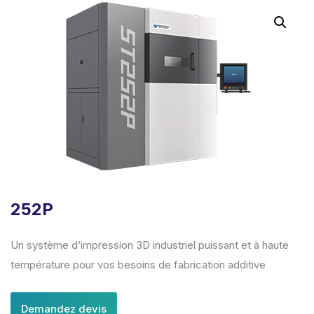
252P
Un système d’impression 3D industriel puissant et à haute
température pour vos besoins de fabrication additive
Demandez devis