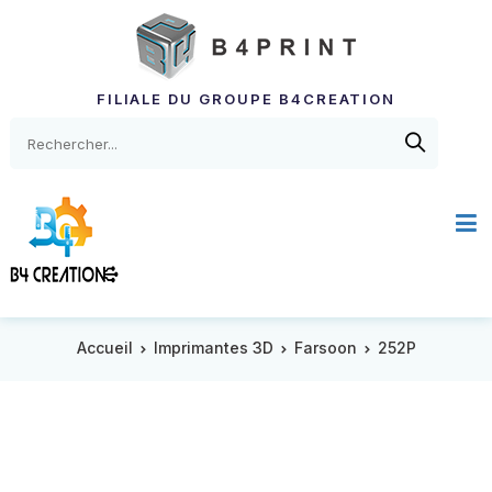
FILIALE DU GROUPE B4CREATION
Accueil
Imprimantes 3D
Farsoon
252P