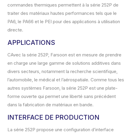
commandes thermiques permettent à la série 252P de
traiter des matériaux hautes performances tels que le
PA6, le PA66 et le PEI pour des applications à utilisation
directe.
APPLICATIONS
CAvec la série 252P, Farsoon est en mesure de prendre
en charge une large gamme de solutions additives dans
divers secteurs, notamment la recherche scientifique,
l’automobile, le médical et l’aérospatiale. Comme tous les
autres systèmes Farsoon, la série 252P est une plate-
forme ouverte qui permet une liberté sans précédent
dans la fabrication de matériaux en bande.
INTERFACE DE PRODUCTION
La série 252P propose une configuration d’interface