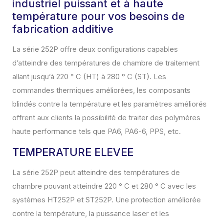
industriel puissant et à haute
température pour vos besoins de
fabrication additive
La série 252P offre deux configurations capables
d’atteindre des températures de chambre de traitement
allant jusqu’à 220 ° C (HT) à 280 ° C (ST). Les
commandes thermiques améliorées, les composants
blindés contre la température et les paramètres améliorés
offrent aux clients la possibilité de traiter des polymères
haute performance tels que PA6, PA6-6, PPS, etc.
TEMPERATURE ELEVEE
La série 252P peut atteindre des températures de
chambre pouvant atteindre 220 ° C et 280 ° C avec les
systèmes HT252P et ST252P. Une protection améliorée
contre la température, la puissance laser et les