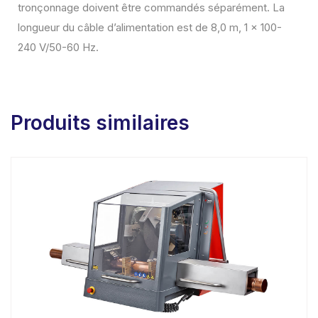
tronçonnage doivent être commandés séparément. La
longueur du câble d’alimentation est de 8,0 m, 1 x 100-
240 V/50-60 Hz.
Produits similaires