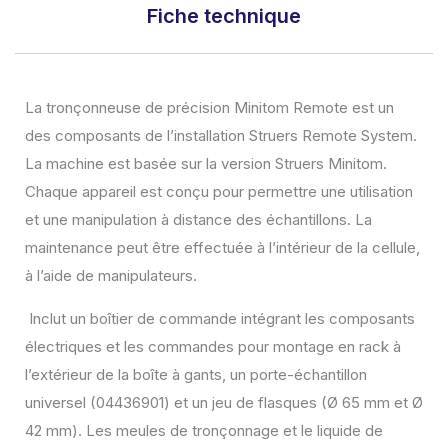
Fiche technique
La tronçonneuse de précision Minitom Remote est un
des composants de l’installation Struers Remote System.
La machine est basée sur la version Struers Minitom.
Chaque appareil est conçu pour permettre une utilisation
et une manipulation à distance des échantillons. La
maintenance peut être effectuée à l’intérieur de la cellule,
à l’aide de manipulateurs.
Inclut un boîtier de commande intégrant les composants
électriques et les commandes pour montage en rack à
l’extérieur de la boîte à gants, un porte-échantillon
universel (04436901) et un jeu de flasques (Ø 65 mm et Ø
42 mm). Les meules de tronçonnage et le liquide de