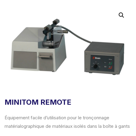
MINITOM REMOTE
Équipement facile d’utilisation pour le tronçonnage
matérialographique de matériaux isolés dans la boîte à gants