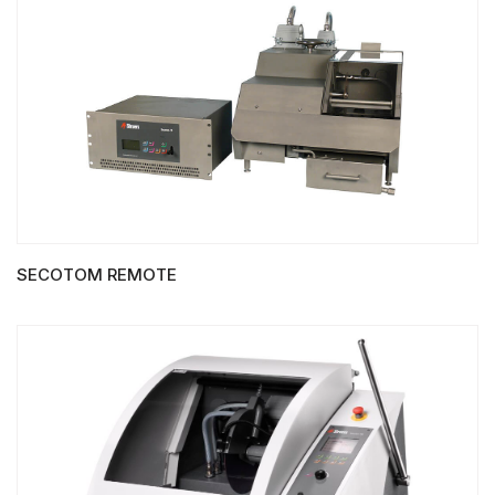
SECOTOM REMOTE
LIRE LA SUITE