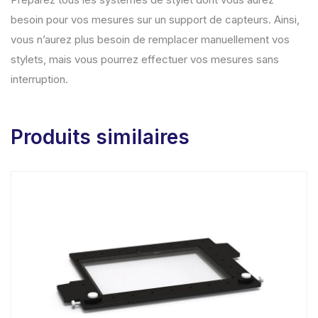
besoin pour vos mesures sur un support de capteurs. Ainsi,
vous n’aurez plus besoin de remplacer manuellement vos
stylets, mais vous pourrez effectuer vos mesures sans
interruption.
Produits similaires