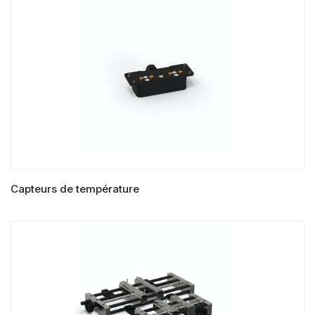
LIRE LA SUITE
Capteurs de température
LIRE LA SUITE