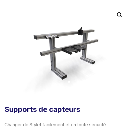
Supports de capteurs
Changer de Stylet facilement et en toute sécurité