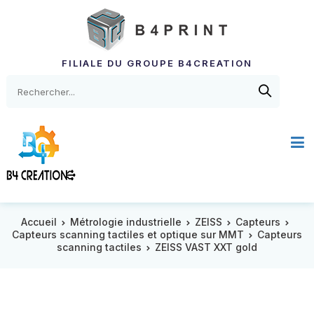
FILIALE DU GROUPE B4CREATION
Accueil
Métrologie industrielle
ZEISS
Capteurs
Capteurs scanning tactiles et optique sur MMT
Capteurs
scanning tactiles
ZEISS VAST XXT gold