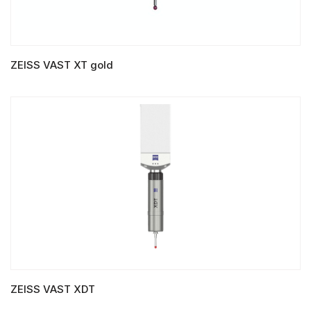
ZEISS VAST XT gold
LIRE LA SUITE
ZEISS VAST XDT