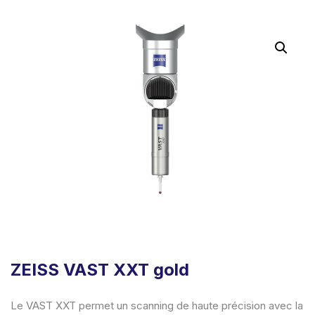
ZEISS VAST XXT gold
Le VAST XXT permet un scanning de haute précision avec la