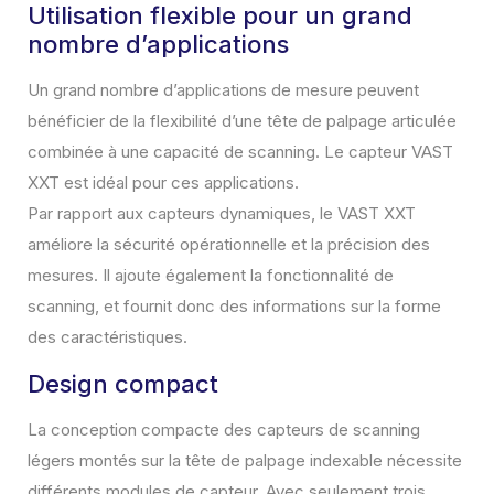
Utilisation flexible pour un grand
nombre d’applications
Un grand nombre d’applications de mesure peuvent
bénéficier de la flexibilité d’une tête de palpage articulée
combinée à une capacité de scanning. Le capteur VAST
XXT est idéal pour ces applications.
Par rapport aux capteurs dynamiques, le VAST XXT
améliore la sécurité opérationnelle et la précision des
mesures. Il ajoute également la fonctionnalité de
scanning, et fournit donc des informations sur la forme
des caractéristiques.
Design compact
La conception compacte des capteurs de scanning
légers montés sur la tête de palpage indexable nécessite
différents modules de capteur. Avec seulement trois