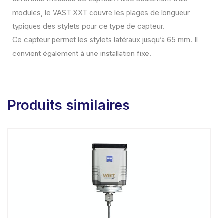
modules, le VAST XXT couvre les plages de longueur
typiques des stylets pour ce type de capteur.
Ce capteur permet les stylets latéraux jusqu’à 65 mm. Il
convient également à une installation fixe.
Produits similaires