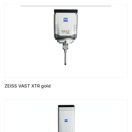
LIRE LA SUITE
ZEISS VAST XTR gold
LIRE LA SUITE