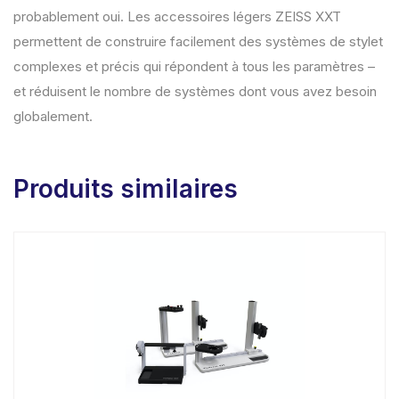
probablement oui. Les accessoires légers ZEISS XXT
permettent de construire facilement des systèmes de stylet
complexes et précis qui répondent à tous les paramètres –
et réduisent le nombre de systèmes dont vous avez besoin
globalement.
Produits similaires