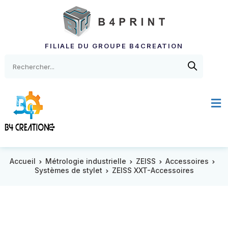
FILIALE DU GROUPE B4CREATION
Accueil
Métrologie industrielle
ZEISS
Accessoires
Systèmes de stylet
ZEISS XXT-Accessoires