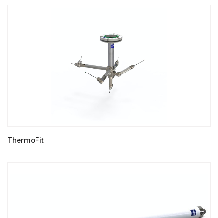
LIRE LA SUITE
ThermoFit
LIRE LA SUITE