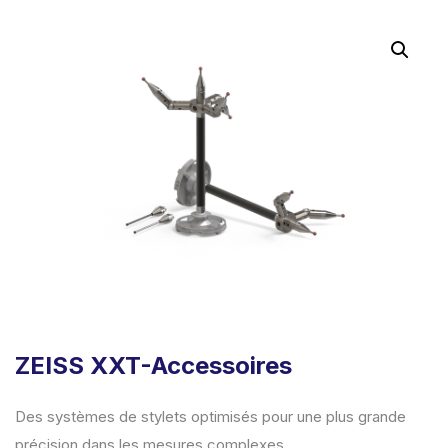
ZEISS XXT-Accessoires
Des systèmes de stylets optimisés pour une plus grande
précision dans les mesures complexes.