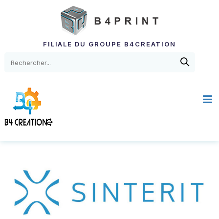
FILIALE DU GROUPE B4CREATION