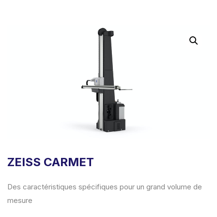
ZEISS CARMET
Des caractéristiques spécifiques pour un grand volume de
mesure