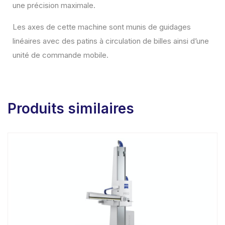
une précision maximale.
Les axes de cette machine sont munis de guidages
linéaires avec des patins à circulation de billes ainsi d’une
unité de commande mobile.
Produits similaires