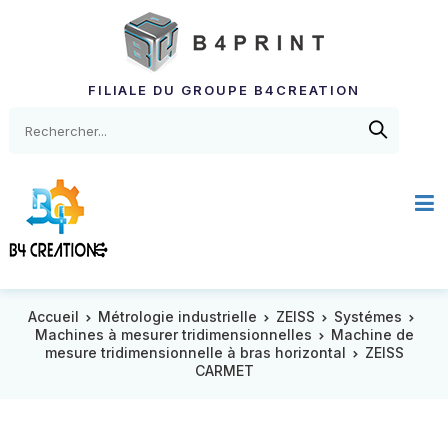
FILIALE DU GROUPE B4CREATION
Accueil
Métrologie industrielle
ZEISS
Systémes
Machines à mesurer tridimensionnelles
Machine de
mesure tridimensionnelle à bras horizontal
ZEISS
CARMET