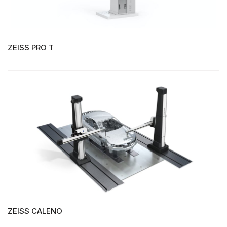
ZEISS PRO T
LIRE LA SUITE
ZEISS CALENO