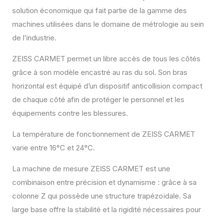
solution économique qui fait partie de la gamme des
machines utilisées dans le domaine de métrologie au sein
de l’industrie.
ZEISS CARMET permet un libre accès de tous les côtés
grâce à son modèle encastré au ras du sol. Son bras
horizontal est équipé d’un dispositif anticollision compact
de chaque côté afin de protéger le personnel et les
équipements contre les blessures.
La température de fonctionnement de ZEISS CARMET
varie entre 16°C et 24°C.
La machine de mesure ZEISS CARMET est une
combinaison entre précision et dynamisme : grâce à sa
colonne Z qui possède une structure trapézoïdale. Sa
large base offre la stabilité et la rigidité nécessaires pour