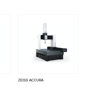
ZEISS ACCURA
LIRE LA SUITE